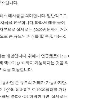
요소입니다.
 최소 예치금을 의미합니다. 일반적으로
치금을 요구합니다. 따라서 예를 들어
의 자본으로 실제로는 5000만원까지 거래
으로 큰 규모의 거래를 할 수 있다는 것
 개념입니다. 위에서 언급했듯이 1:50
래 액수가 50배까지 가능하다는 것을 의
 기회를 제공합니다.
이용하면 큰 규모의 거래가 가능하지만,
 1:50의 레버리지로 1000달러를 거래
 해당 통화가 1% 하락한다면, 실제로는