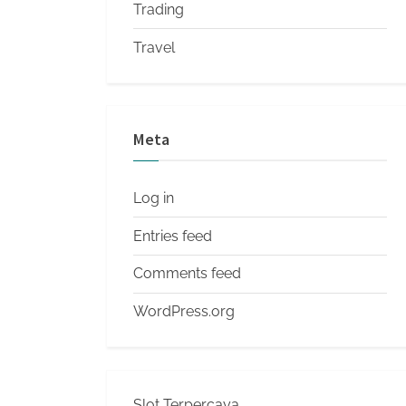
Trading
Travel
Meta
Log in
Entries feed
Comments feed
WordPress.org
Slot Terpercaya