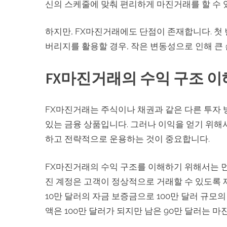
신의 스케줄에 맞춰 편리하게 마진거래를 할 수 
하지만, FX마진거래에도 단점이 존재합니다. 첫
버리지를 활용할 경우, 작은 변동성으로 인해 큰 
FX마진거래의 수익 구조 
FX마진거래는 주식이나 채권과 같은 다른 투자 
있는 금융 상품입니다. 그러나 이익을 얻기 위해
하고 전략적으로 운용하는 것이 중요합니다.
FX마진거래의 수익 구조를 이해하기 위해서는 먼
진 계정은 고객이 정상적으로 거래할 수 있도록 
10만 달러의 자금 보증금으로 100만 달러 규모의
액은 100만 달러가 되지만 남은 90만 달러는 