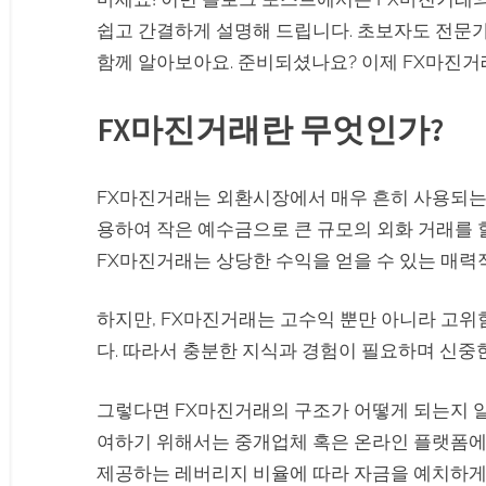
쉽고 간결하게 설명해 드립니다. 초보자도 전문가
함께 알아보아요. 준비되셨나요? 이제 FX마진거
FX마진거래란 무엇인가?
FX마진거래는 외환시장에서 매우 흔히 사용되는
용하여 작은 예수금으로 큰 규모의 외화 거래를 
FX마진거래는 상당한 수익을 얻을 수 있는 매력적
하지만, FX마진거래는 고수익 뿐만 아니라 고
다. 따라서 충분한 지식과 경험이 필요하며 신중
그렇다면 FX마진거래의 구조가 어떻게 되는지 알
여하기 위해서는 중개업체 혹은 온라인 플랫폼에 
제공하는 레버리지 비율에 따라 자금을 예치하게