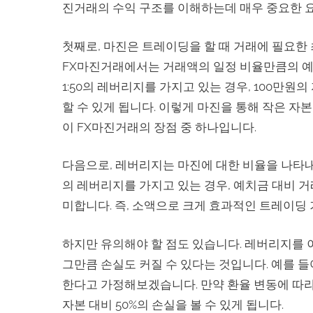
진거래의 수익 구조를 이해하는데 매우 중요한 
첫째로, 마진은 트레이딩을 할 때 거래에 필요한
FX마진거래에서는 거래액의 일정 비율만큼의 예
1:50의 레버리지를 가지고 있는 경우, 100만원
할 수 있게 됩니다. 이렇게 마진을 통해 작은 자본
이 FX마진거래의 장점 중 하나입니다.
다음으로, 레버리지는 마진에 대한 비율을 나타내는
의 레버리지를 가지고 있는 경우, 예치금 대비 거
미합니다. 즉, 소액으로 크게 효과적인 트레이딩
하지만 유의해야 할 점도 있습니다. 레버리지를 
그만큼 손실도 커질 수 있다는 것입니다. 예를 들어
한다고 가정해보겠습니다. 만약 환율 변동에 따라
자본 대비 50%의 손실을 볼 수 있게 됩니다.