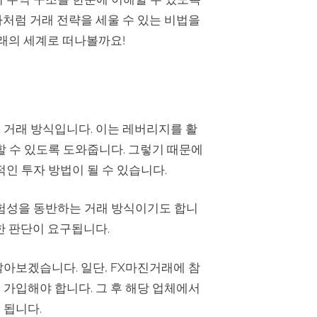
처럼 거래 전략을 세울 수 있는 비법을
래의 세계로 떠나볼까요!
 거래 방식입니다. 이는 레버리지를 활
할 수 있도록 도와줍니다. 그렇기 때문에
인 투자 방법이 될 수 있습니다.
위험성을 동반하는 거래 방식이기도 합니
한 판단이 요구됩니다.
아보겠습니다. 일단, FX마진거래에 참
가입해야 합니다. 그 후 해당 업체에서
 됩니다.