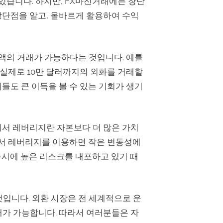
있습니다. 하지만, FX마진거래에는 장단
장단점을 알고, 올바르게 활용하여 수익
금액의 거래가 가능하다는 것입니다. 예를
, 실제로 10만 달러까지의 외화를 거래할
들도 큰 이득을 볼 수 있는 기회가 생기
에서 레버리지란 자본보다 더 많은 가치
라서 레버리지를 이용하면 작은 변동성에
 동시에 높은 리스크를 내포하고 있기 때
것입니다. 외환 시장은 전 세계적으로 운
래가 가능합니다. 따라서 여러분들은 자