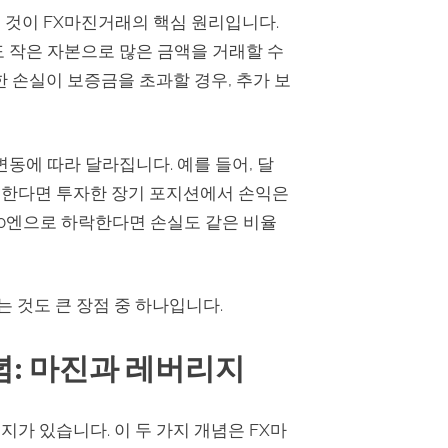
 것이 FX마진거래의 핵심 원리입니다.
 작은 자본으로 많은 금액을 거래할 수
 손실이 보증금을 초과할 경우, 추가 보
동에 따라 달라집니다. 예를 들어, 달
상승한다면 투자한 장기 포지션에서 손익은
90엔으로 하락한다면 손실도 같은 비율
는 것도 큰 장점 중 하나입니다.
념: 마진과 레버리지
가 있습니다. 이 두 가지 개념은 FX마