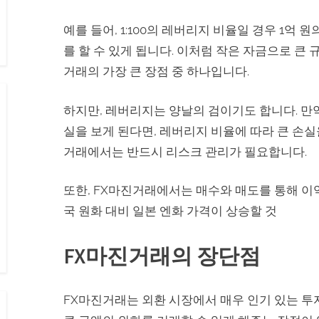
예를 들어, 1:100의 레버리지 비율일 경우 1억 
를 할 수 있게 됩니다. 이처럼 작은 자금으로 큰 
거래의 가장 큰 장점 중 하나입니다.
하지만, 레버리지는 양날의 검이기도 합니다. 만
실을 보게 된다면, 레버리지 비율에 따라 큰 손실을
거래에서는 반드시 리스크 관리가 필요합니다.
또한, FX마진거래에서는 매수와 매도를 통해 이익
국 원화 대비 일본 엔화 가격이 상승할 것
FX마진거래의 장단점
FX마진거래는 외환 시장에서 매우 인기 있는 투