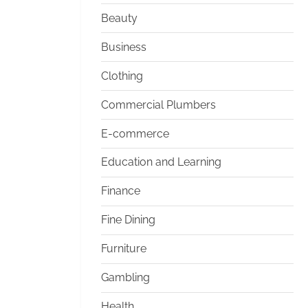
Beauty
Business
Clothing
Commercial Plumbers
E-commerce
Education and Learning
Finance
Fine Dining
Furniture
Gambling
Health