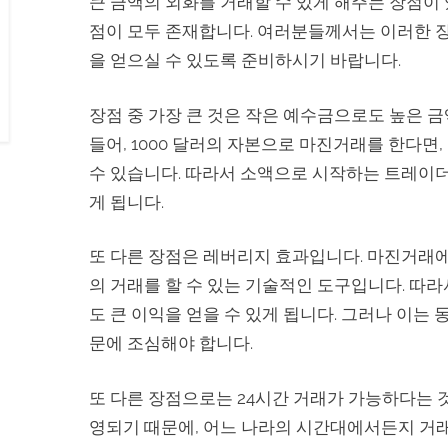
큰 금액의 외화를 거래할 수 있게 해주는 장점이 
점이 모두 존재합니다. 여러분들께서는 이러한 
을 얻으실 수 있도록 준비하시기 바랍니다.
장점 중 가장 큰 것은 작은 예수금으로도 높은 
들어, 1000 달러의 자본으로 마진거래를 한다면
수 있습니다. 따라서 소액으로 시작하는 트레이더
게 됩니다.
또 다른 장점은 레버리지 효과입니다. 마진거래
의 거래를 할 수 있는 기술적인 도구입니다. 따
도 큰 이익을 얻을 수 있게 됩니다. 그러나 이는
문에 조심해야 합니다.
또 다른 장점으로는 24시간 거래가 가능하다는 
영되기 때문에, 어느 나라의 시간대에서든지 거