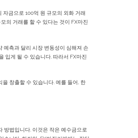
원의 자금으로 100억 원 규모의 외화 거래
규모의 거래를 할 수 있다는 것이 FX마진
약 예측과 달리 시장 변동성이 심해져 손
 입게 될 수 있습니다. 따라서 FX마진
을 창출할 수 있습니다. 예를 들어, 한
자 방법입니다. 이것은 작은 예수금으로