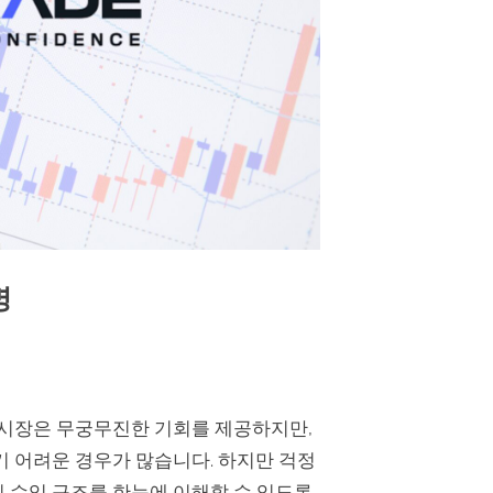
명
 시장은 무궁무진한 기회를 제공하지만,
기 어려운 경우가 많습니다. 하지만 걱정
 수익 구조를 한눈에 이해할 수 있도록