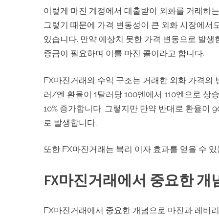
이렇게 마진 계정에서 대출받아 외화를 거래하는
그렇기 때문에 가격 변동성이 큰 외화 시장에서도
있습니다. 만약 예상치 못한 가격 변동으로 발생한
증금이 필요하며 이를 마진 콜이라고 합니다.
FX마진거래의 수익 구조는 거래한 외화 가격의 변
러/엔 환율이 1달러당 100엔에서 110엔으로 
10% 증가합니다. 그렇지만 만약 반대로 환율이 
로 발생합니다.
또한 FX마진거래는 복리 이자 효과를 얻을 수 있
FX마진거래에서 중요한 개
FX마진거래에서 중요한 개념으로 마진과 레버리지