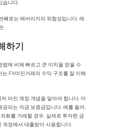
있습니다.
 번째로는 레버리지의 위험성입니다. 레
손
이해하기
방법에 비해 빠르고 큰 이익을 얻을 수
서는 FX마진거래의 수익 구조를 잘 이해
저 마진 계정 개념을 알아야 합니다. 마
제공되는 자금 보증금입니다. 예를 들어,
 외화를 거래할 경우, 실제로 투자한 금
마진 계정에서 대출받아 사용합니다.