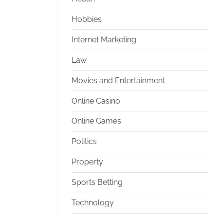
Hobbies
Internet Marketing
Law
Movies and Entertainment
Online Casino
Online Games
Politics
Property
Sports Betting
Technology