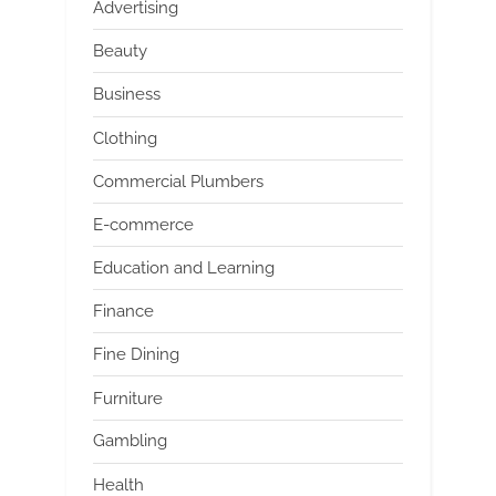
Advertising
Beauty
Business
Clothing
Commercial Plumbers
E-commerce
Education and Learning
Finance
Fine Dining
Furniture
Gambling
Health