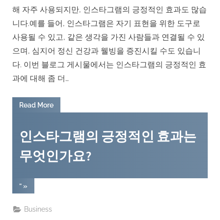
해 자주 사용되지만, 인스타그램의 긍정적인 효과도 많습
니다.예를 들어, 인스타그램은 자기 표현을 위한 도구로
사용될 수 있고, 같은 생각을 가진 사람들과 연결될 수 있
으며, 심지어 정신 건강과 웰빙을 증진시킬 수도 있습니
다. 이번 블로그 게시물에서는 인스타그램의 긍정적인 효
과에 대해 좀 더…
“
Read More
인스타그램의 긍정적인 효과는
무엇인가요?
” »
Business