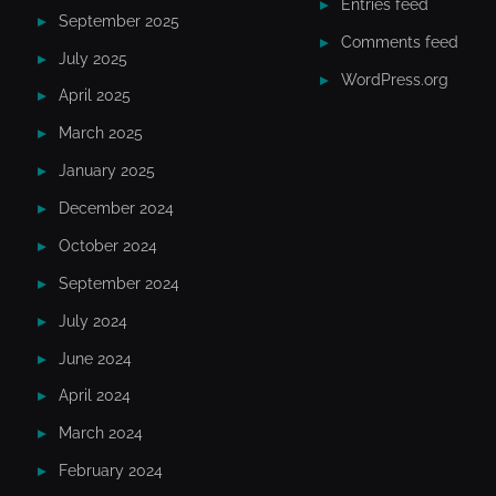
Entries feed
September 2025
Comments feed
July 2025
WordPress.org
April 2025
March 2025
January 2025
December 2024
October 2024
September 2024
July 2024
June 2024
April 2024
March 2024
February 2024