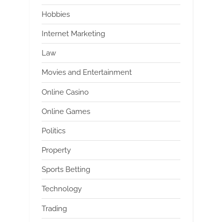
Hobbies
Internet Marketing
Law
Movies and Entertainment
Online Casino
Online Games
Politics
Property
Sports Betting
Technology
Trading