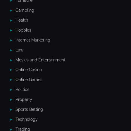
Furniture
Gambling
Health
Hobbies
Internet Marketing
Law
Movies and Entertainment
Online Casino
Online Games
Politics
Property
Sports Betting
Technology
Trading