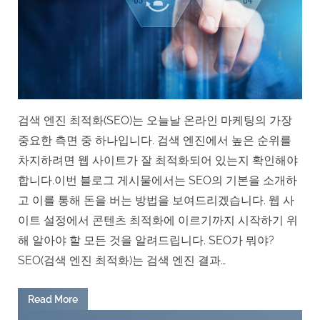
검색 엔진 최적화(SEO)는 오늘날 온라인 마케팅의 가장
중요한 측면 중 하나입니다. 검색 엔진에서 높은 순위를
차지하려면 웹 사이트가 잘 최적화되어 있는지 확인해야
합니다.이번 블로그 게시물에서는 SEO의 기본을 소개하
고 이를 통해 돈을 버는 방법을 보여드리겠습니다. 웹 사
이트 설정에서 콘텐츠 최적화에 이르기까지 시작하기 위
해 알아야 할 모든 것을 알려드립니다. SEO가 뭐야?
SEO(검색 엔진 최적화)는 검색 엔진 결과…
“
Read More