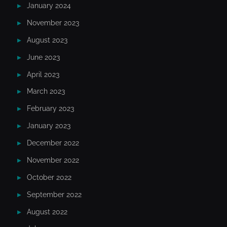
January 2024
November 2023
August 2023
June 2023
April 2023
March 2023
February 2023
January 2023
December 2022
November 2022
October 2022
September 2022
August 2022