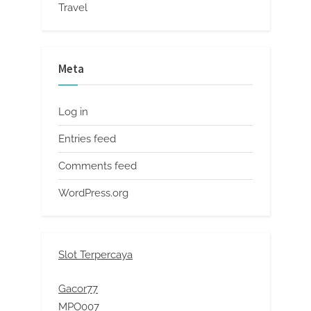
Travel
Meta
Log in
Entries feed
Comments feed
WordPress.org
Slot Terpercaya
Gacor77
MPO007