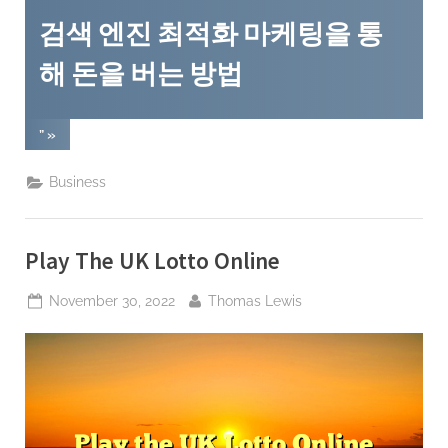
검색 엔진 최적화 마케팅을 통
해 돈을 버는 방법
” »
Business
Play The UK Lotto Online
Posted
By
November 30, 2022
Thomas Lewis
on