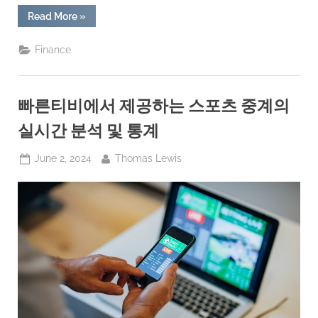
“Utforsk
Read More
»
De
Ulike
Typene
Finance
Forbrukslån
Som
Finnes
På
Markedet”
빠른티비에서 제공하는 스포츠 중계의
실시간 분석 및 통계
Posted
By
June 2, 2024
Thomas Lewis
on