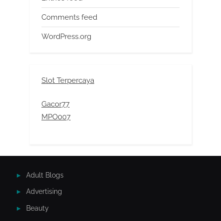
Comments feed
WordPress.org
Slot Terpercaya
Gacor77
MPO007
Adult Blogs
Advertising
Beauty