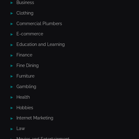
Business
Clothing
Commercial Plumbers
E-commerce
Education and Learning
Finance
Fine Dining
Furniture
Gambling
Health
Hobbies
Internet Marketing
Law