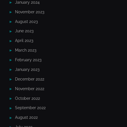
January 2024
November 2023
August 2023
June 2023
April 2023
March 2023
February 2023
January 2023
December 2022
November 2022
October 2022
September 2022
August 2022