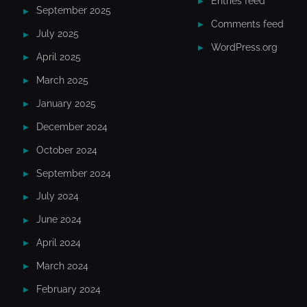
Entries feed
September 2025
Comments feed
July 2025
WordPress.org
April 2025
March 2025
January 2025
December 2024
October 2024
September 2024
July 2024
June 2024
April 2024
March 2024
February 2024