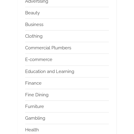
Advertising
Beauty
Business
Clothing
Commercial Plumbers
E-commerce
Education and Learning
Finance
Fine Dining
Furniture
Gambling
Health