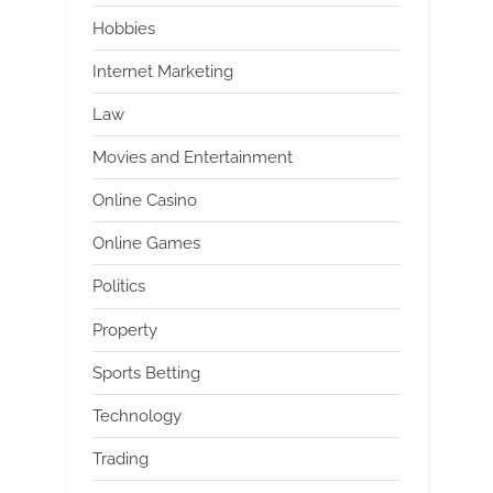
Hobbies
Internet Marketing
Law
Movies and Entertainment
Online Casino
Online Games
Politics
Property
Sports Betting
Technology
Trading