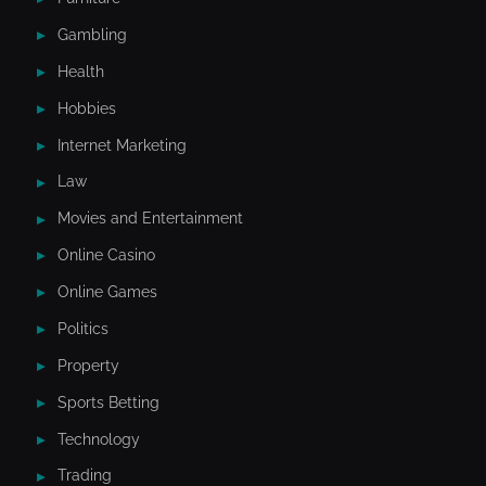
Gambling
Health
Hobbies
Internet Marketing
Law
Movies and Entertainment
Online Casino
Online Games
Politics
Property
Sports Betting
Technology
Trading